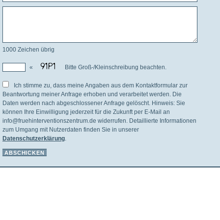
1000
Zeichen übrig
«
Bitte Groß-/Kleinschreibung beachten.
Ich stimme zu, dass meine Angaben aus dem Kontaktformular zur
Beantwortung meiner Anfrage erhoben und verarbeitet werden. Die
Daten werden nach abgeschlossener Anfrage gelöscht. Hinweis: Sie
können Ihre Einwilligung jederzeit für die Zukunft per E-Mail an
info@fruehinterventionszentrum.de widerrufen. Detaillierte Informationen
zum Umgang mit Nutzerdaten finden Sie in unserer
Datenschutzerklärung
.