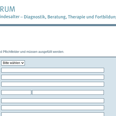
 Pflichtfelder und müssen ausgefüllt werden.