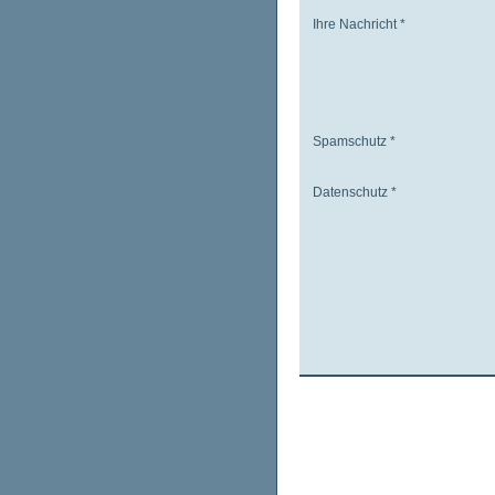
Ihre Nachricht
*
Spamschutz
*
Datenschutz
*