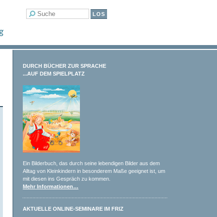
DURCH BÜCHER ZUR SPRACHE
...AUF DEM SPIELPLATZ
Ein Bilderbuch, das durch seine lebendigen Bilder aus dem
Alltag von Kleinkindern in besonderem Maße geeignet ist, um
mit diesen ins Gespräch zu kommen.
Mehr Informationen…
AKTUELLE ONLINE-SEMINARE IM FRIZ