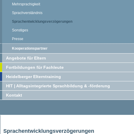
Mehrsprachigkeit
Sprachverständnis
Sprachentwicklungsverzögerungen
Sonstiges
Presse
Kooperationspartner
Angebote für Eltern
Fortbildungen für Fachleute
Heidelberger Elterntraining
HIT | Alltagsintegrierte Sprachbildung & -förderung
Kontakt
Sprachentwicklungsverzögerungen