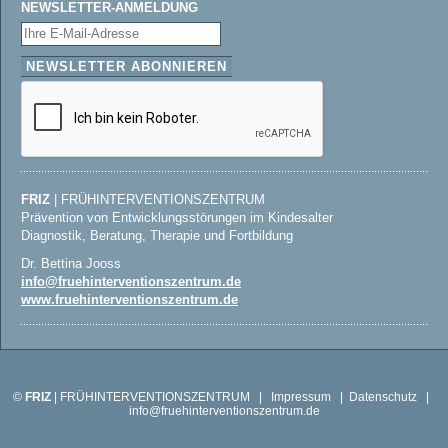
NEWSLETTER-ANMELDUNG
FRIZ
| FRÜHINTERVENTIONSZENTRUM
Prävention von Entwicklungsstörungen im Kindesalter
Diagnostik, Beratung, Therapie und Fortbildung
Dr. Bettina Jooss
info@fruehinterventionszentrum.de
www.fruehinterventionszentrum.de
©
FRIZ
| FRÜHINTERVENTIONSZENTRUM |
Impressum
|
Datenschutz
|
info@fruehinterventionszentrum.de