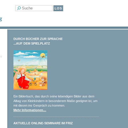
DURCH BÜCHER ZUR SPRACHE
...AUF DEM SPIELPLATZ
Ein Bilderbuch, das durch seine lebendigen Bilder aus dem
Alltag von Kleinkindern in besonderem Maße geeignet ist, um
mit diesen ins Gespräch zu kommen.
Mehr Informationen…
AKTUELLE ONLINE-SEMINARE IM FRIZ