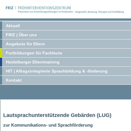
Aktuell
FRIZ | Über uns
Angebote für Eltern
Fortbildungen für Fachleute
Heidelberger Elterntraining
HIT | Alltagsintegrierte Sprachbildung & -förderung
Kontakt
Lautsprachunterstützende Gebärden (LUG)
zur Kommunikations- und Sprachförderung