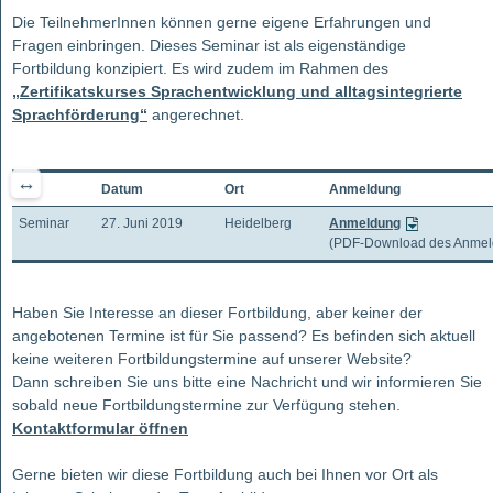
Die TeilnehmerInnen können gerne eigene Erfahrungen und
Fragen einbringen. Dieses Seminar ist als eigenständige
Fortbildung konzipiert. Es wird zudem im Rahmen des
„Zertifikatskurses Sprachentwicklung und alltagsintegrierte
Sprachförderung“
angerechnet.
Datum
Ort
Anmeldung
Seminar
27. Juni 2019
Heidelberg
Anmeldung
(PDF-Download des Anmel
Haben Sie Interesse an dieser Fortbildung, aber keiner der
angebotenen Termine ist für Sie passend? Es befinden sich aktuell
keine weiteren Fortbildungstermine auf unserer Website?
Dann schreiben Sie uns bitte eine Nachricht und wir informieren Sie
sobald neue Fortbildungstermine zur Verfügung stehen.
Kontaktformular öffnen
Gerne bieten wir diese Fortbildung auch bei Ihnen vor Ort als