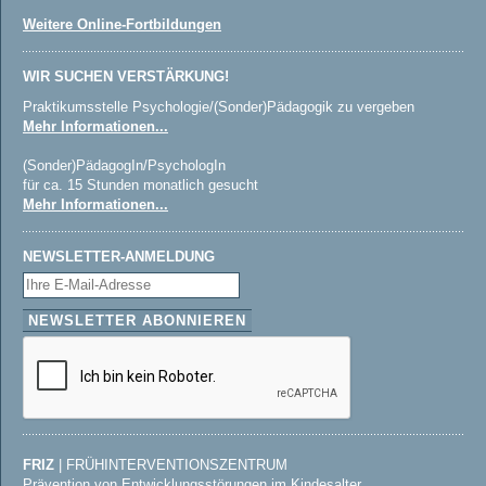
Weitere Online-Fortbildungen
WIR SUCHEN VERSTÄRKUNG!
Praktikumsstelle Psychologie/(Sonder)Pädagogik zu vergeben
Mehr Informationen...
(Sonder)PädagogIn/PsychologIn
für ca. 15 Stunden monatlich gesucht
Mehr Informationen...
NEWSLETTER-ANMELDUNG
FRIZ
| FRÜHINTERVENTIONSZENTRUM
Prävention von Entwicklungsstörungen im Kindesalter