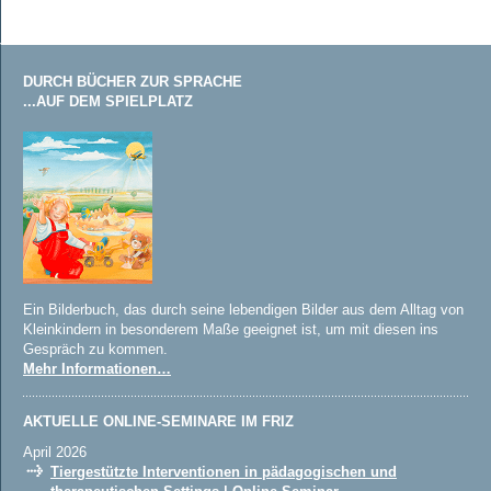
DURCH BÜCHER ZUR SPRACHE
...AUF DEM SPIELPLATZ
Ein Bilderbuch, das durch seine lebendigen Bilder aus dem Alltag von
Kleinkindern in besonderem Maße geeignet ist, um mit diesen ins
Gespräch zu kommen.
Mehr Informationen…
AKTUELLE ONLINE-SEMINARE IM FRIZ
April 2026
Tiergestützte Interventionen in pädagogischen und