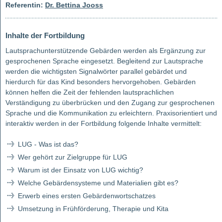
Referentin:
Dr. Bettina Jooss
Inhalte der Fortbildung
Lautsprachunterstützende Gebärden werden als Ergänzung zur
gesprochenen Sprache eingesetzt. Begleitend zur Lautsprache
werden die wichtigsten Signalwörter parallel gebärdet und
hierdurch für das Kind besonders hervorgehoben. Gebärden
können helfen die Zeit der fehlenden lautsprachlichen
Verständigung zu überbrücken und den Zugang zur gesprochenen
Sprache und die Kommunikation zu erleichtern. Praxisorientiert und
interaktiv werden in der Fortbildung folgende Inhalte vermittelt:
LUG - Was ist das?
Wer gehört zur Zielgruppe für LUG
Warum ist der Einsatz von LUG wichtig?
Welche Gebärdensysteme und Materialien gibt es?
Erwerb eines ersten Gebärdenwortschatzes
Umsetzung in Frühförderung, Therapie und Kita