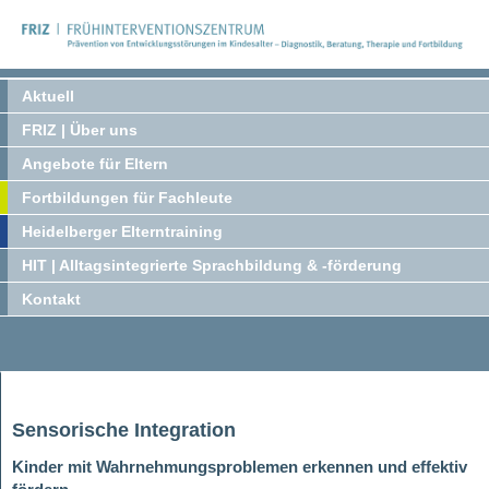
Aktuell
FRIZ | Über uns
Angebote für Eltern
Fortbildungen für Fachleute
Heidelberger Elterntraining
HIT | Alltagsintegrierte Sprachbildung & -förderung
Kontakt
Sensorische Integration
Kinder mit Wahrnehmungsproblemen erkennen und effektiv