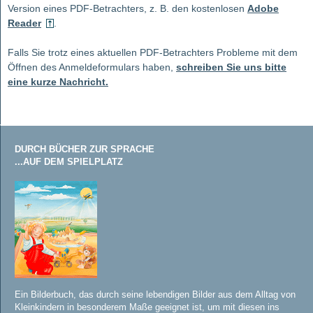
Version eines PDF-Betrachters, z. B. den kostenlosen
Adobe
Reader
.
Falls Sie trotz eines aktuellen PDF-Betrachters Probleme mit dem
Öffnen des Anmeldeformulars haben,
schreiben Sie uns bitte
eine kurze Nachricht.
DURCH BÜCHER ZUR SPRACHE
...AUF DEM SPIELPLATZ
Ein Bilderbuch, das durch seine lebendigen Bilder aus dem Alltag von
Kleinkindern in besonderem Maße geeignet ist, um mit diesen ins