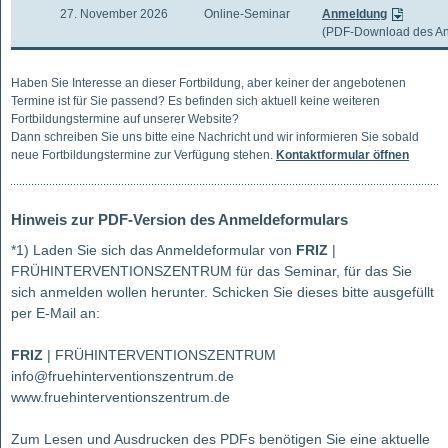
27. November 2026
Online-Seminar
Anmeldung
(PDF-Download des A
Haben Sie Interesse an dieser Fortbildung, aber keiner der angebotenen
Termine ist für Sie passend? Es befinden sich aktuell keine weiteren
Fortbildungstermine auf unserer Website?
Dann schreiben Sie uns bitte eine Nachricht und wir informieren Sie sobald
neue Fortbildungstermine zur Verfügung stehen.
Kontaktformular öffnen
Hinweis zur PDF-Version des Anmeldeformulars
*1) Laden Sie sich das Anmeldeformular von
FRIZ
|
FRÜHINTERVENTIONSZENTRUM für das Seminar, für das Sie
sich anmelden wollen herunter. Schicken Sie dieses bitte ausgefüllt
per E-Mail an:
FRIZ
| FRÜHINTERVENTIONSZENTRUM
info@fruehinterventionszentrum.de
www.fruehinterventionszentrum.de
Zum Lesen und Ausdrucken des PDFs benötigen Sie eine aktuelle